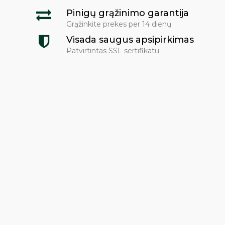
Pinigų grąžinimo garantija
Grąžinkite prekes per 14 dienų
Visada saugus apsipirkimas
Patvirtintas SSL sertifikatu