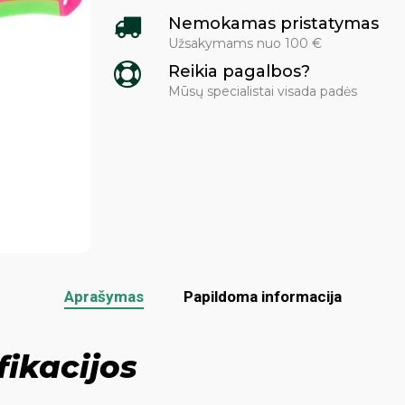
Nemokamas pristatymas
Užsakymams nuo 100 €
Reikia pagalbos?
Mūsų specialistai visada padės
Aprašymas
Papildoma informacija
fikacijos