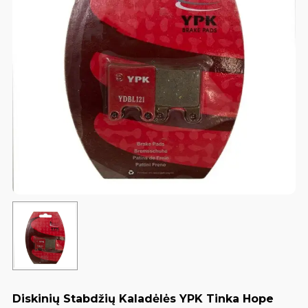
Diskinių Stabdžių Kaladėlės YPK Tinka Hope