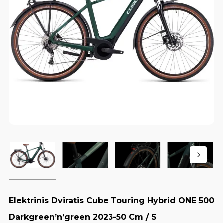
Elektrinis Dviratis Cube Touring Hybrid ONE 500
Darkgreen’n’green 2023-50 Cm / S