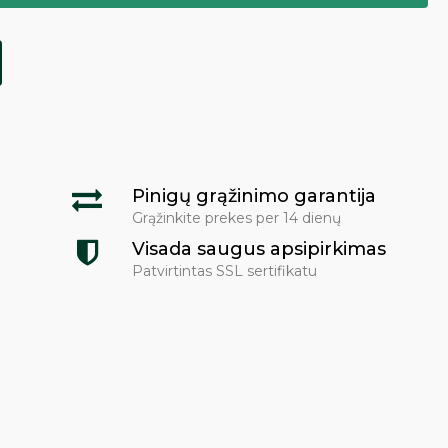
Pinigų grąžinimo garantija
Grąžinkite prekes per 14 dienų
Visada saugus apsipirkimas
Patvirtintas SSL sertifikatu