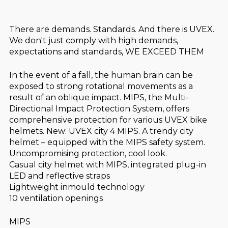
There are demands. Standards. And there is UVEX.
We don't just comply with high demands,
expectations and standards, WE EXCEED THEM
In the event of a fall, the human brain can be
exposed to strong rotational movements as a
result of an oblique impact. MIPS, the Multi-
Directional Impact Protection System, offers
comprehensive protection for various UVEX bike
helmets. New: UVEX city 4 MIPS. A trendy city
helmet – equipped with the MIPS safety system.
Uncompromising protection, cool look.
Casual city helmet with MIPS, integrated plug-in
LED and reflective straps
Lightweight inmould technology
10 ventilation openings
MIPS