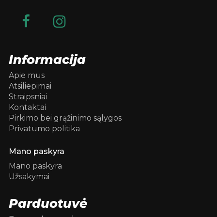
Informacija
Apie mus
Atsiliepimai
Straipsniai
Kontaktai
Pirkimo bei grąžinimo sąlygos
Privatumo politika
Mano paskyra
Mano paskyra
Užsakymai
Parduotuvė