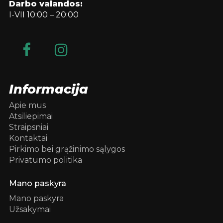
Darbo valandos:
I-VII 10:00 – 20:00
Informacija
Apie mus
Atsiliepimai
Straipsniai
Kontaktai
Pirkimo bei grąžinimo sąlygos
Privatumo politika
Mano paskyra
Mano paskyra
Užsakymai