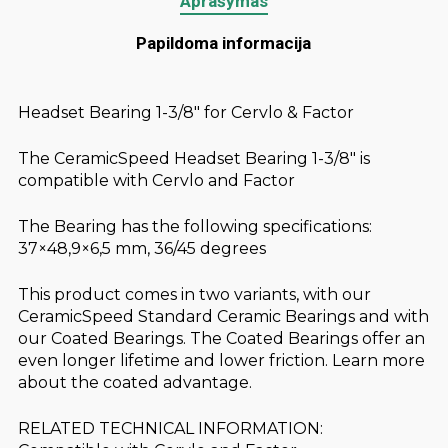
Aprašymas
Papildoma informacija
Headset Bearing 1-3/8" for Cervlo & Factor
The CeramicSpeed Headset Bearing 1-3/8" is
compatible with Cervlo and Factor
The Bearing has the following specifications:
37×48,9×6,5 mm, 36/45 degrees
This product comes in two variants, with our
CeramicSpeed Standard Ceramic Bearings and with
our Coated Bearings. The Coated Bearings offer an
even longer lifetime and lower friction. Learn more
about the coated advantage.
RELATED TECHNICAL INFORMATION: