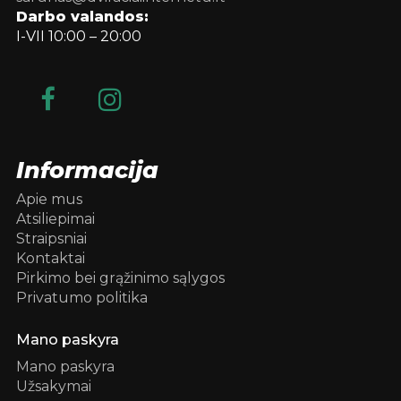
Darbo valandos:
I-VII 10:00 – 20:00
Informacija
Apie mus
Atsiliepimai
Straipsniai
Kontaktai
Pirkimo bei grąžinimo sąlygos
Privatumo politika
Mano paskyra
Mano paskyra
Užsakymai