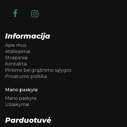
Informacija
Apie mus
Atsiliepimai
Straipsniai
Kontaktai
Pirkimo bei grąžinimo sąlygos
Privatumo politika
Mano paskyra
Mano paskyra
Užsakymai
Parduotuvė