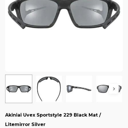
Akiniai Uvex Sportstyle 229 Black Mat /
Litemirror Silver