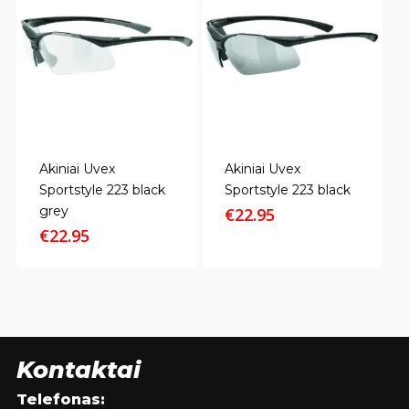
Akiniai Uvex
Akiniai Uvex
Sportstyle 223 black
Sportstyle 223 black
grey
€
22.95
€
22.95
Kontaktai
Telefonas: