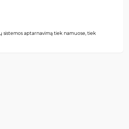
džių sistemos aptarnavimą tiek namuose, tiek