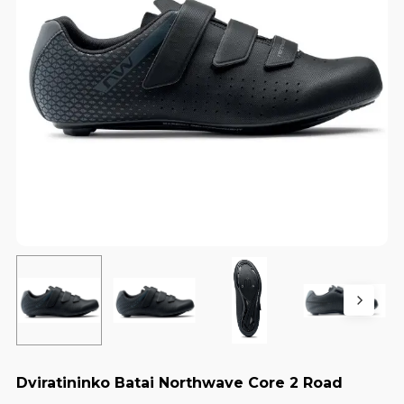
Dviratininko Batai Northwave Core 2 Road