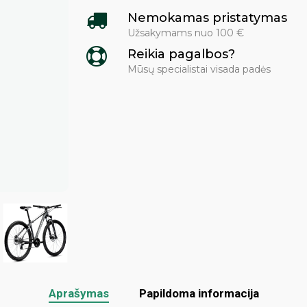
Nemokamas pristatymas
Užsakymams nuo 100 €
Reikia pagalbos?
Mūsų specialistai visada padės
Aprašymas
Papildoma informacija