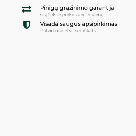
Pinigų grąžinimo garantija
Grąžinkite prekes per 14 dienų
Visada saugus apsipirkimas
Patvirtintas SSL sertifikatu