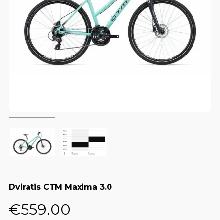
Dviratis CTM Maxima 3.0
€
559.00