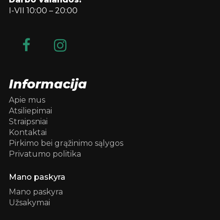
I-VII 10:00 – 20:00
Informacija
Apie mus
Atsiliepimai
Straipsniai
Kontaktai
Pirkimo bei grąžinimo sąlygos
Privatumo politika
Mano paskyra
Mano paskyra
Užsakymai