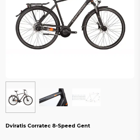
Dviratis Corratec 8-Speed Gent