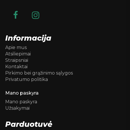
Informacija
Apie mus
Atsiliepimai
Straipsniai
Kontaktai
Pirkimo bei grąžinimo sąlygos
Privatumo politika
Mano paskyra
Mano paskyra
Užsakymai
Parduotuvė