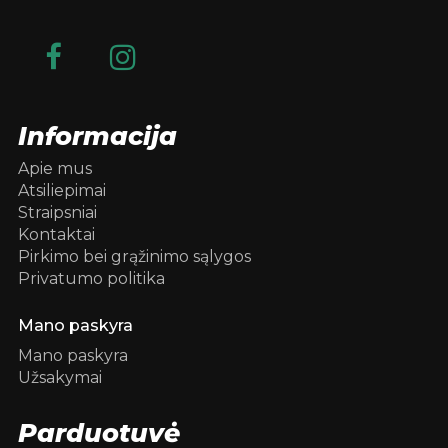
Informacija
Apie mus
Atsiliepimai
Straipsniai
Kontaktai
Pirkimo bei grąžinimo sąlygos
Privatumo politika
Mano paskyra
Mano paskyra
Užsakymai
Parduotuvė